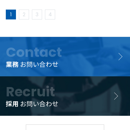
1
2
3
4
Contact
業務
お問い合わせ
Recruit
採用
お問い合わせ