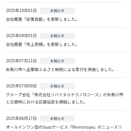
2025年10月01日
お知らせ
会社概要「従業員数」を更新しました。
2025年09月01日
お知らせ
会社概要「売上実績」を更新しました。
2025年07月11日
お知らせ
糸魚川市へ企業版ふるさと納税による寄付を実施しました。
2025年07月09日
お知らせ
グループ会社「株式会社リバイタルテクノロジーズ」が糸魚川市
と災害時における応援協定を締結しました。
2025年06月27日
お知らせ
オールインワン型のSaasサービス『Remotope』のニュースリ