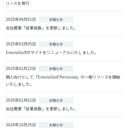
リースを発行
2025年04月01日
お知らせ
会社概要「従業員数」を更新しました。
2025年03月05日
お知らせ
EnonoGolfのサイトをリニューアルいたしました。
2025年01月22日
お知らせ
個人向けとして『EnonoGolf Personal』の一般リリースを開始
いたしました。
2025年01月01日
お知らせ
会社概要「従業員数」を更新しました。
2024年10月25日
お知らせ