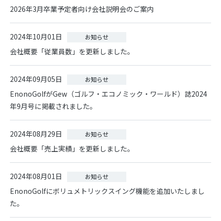
2026年3月卒業予定者向け会社説明会のご案内
2024年10月01日
お知らせ
会社概要「従業員数」を更新しました。
2024年09月05日
お知らせ
EnonoGolfがGew（ゴルフ・エコノミック・ワールド）誌2024
年9月号に掲載されました。
2024年08月29日
お知らせ
会社概要「売上実績」を更新しました。
2024年08月01日
お知らせ
EnonoGolfにボリュメトリックスイング機能を追加いたしまし
た。