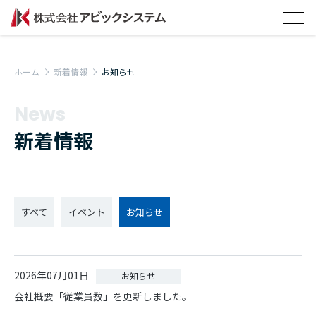
ホーム
新着情報
お知らせ
News
新着情報
すべて
イベント
お知らせ
2026年07月01日
お知らせ
会社概要「従業員数」を更新しました。