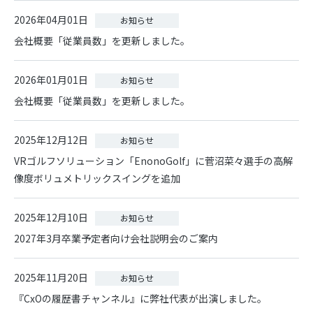
2026年04月01日
お知らせ
会社概要「従業員数」を更新しました。
2026年01月01日
お知らせ
会社概要「従業員数」を更新しました。
2025年12月12日
お知らせ
VRゴルフソリューション「EnonoGolf」に菅沼菜々選手の高解
像度ボリュメトリックスイングを追加
2025年12月10日
お知らせ
2027年3月卒業予定者向け会社説明会のご案内
2025年11月20日
お知らせ
『CxOの履歴書チャンネル』に弊社代表が出演しました。