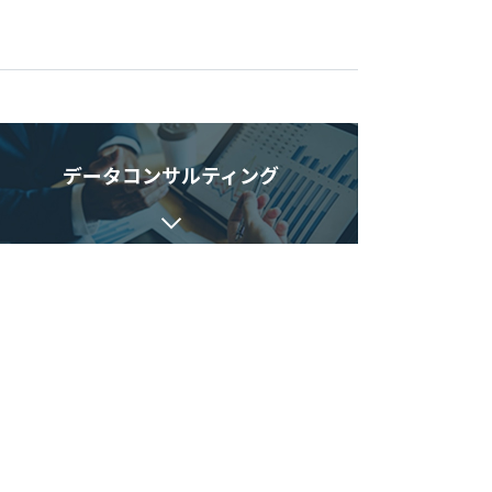
データコンサルティング