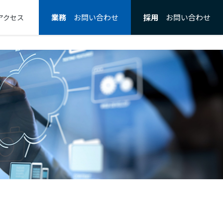
業務
お問い合わせ
採用
お問い合わせ
アクセス