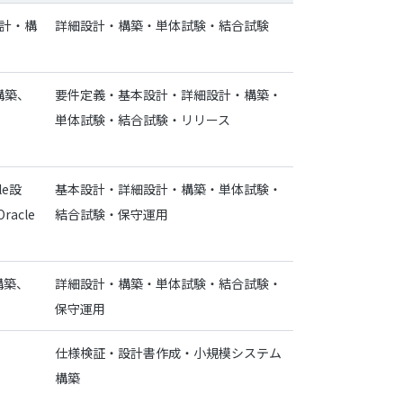
設計・構
詳細設計・構築・単体試験・結合試験
構築、
要件定義・基本設計・詳細設計・構築・
単体試験・結合試験・リリース
le設
基本設計・詳細設計・構築・単体試験・
acle
結合試験・保守運用
・構築、
詳細設計・構築・単体試験・結合試験・
保守運用
仕様検証・設計書作成・小規模システム
構築