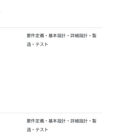
・
要件定義・基本設計・詳細設計・製
造・テスト
要件定義・基本設計・詳細設計・製
造・テスト