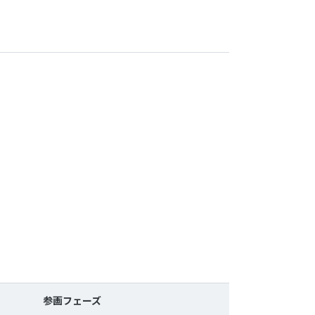
参画フェーズ