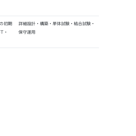
eの初期
詳細設計・構築・単体試験・結合試験・
FT・
保守運用