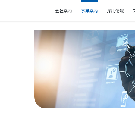
会社案内
事業案内
採用情報