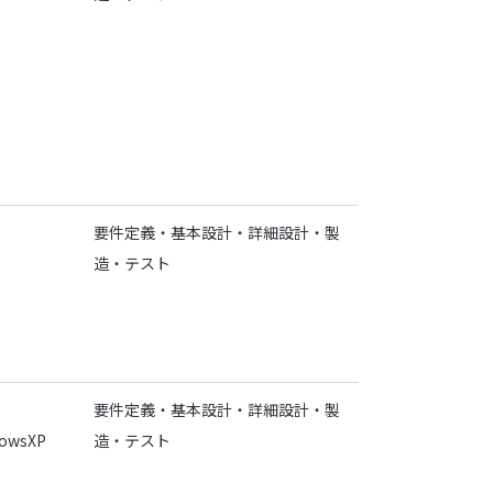
要件定義・基本設計・詳細設計・製
造・テスト
要件定義・基本設計・詳細設計・製
dowsXP
造・テスト