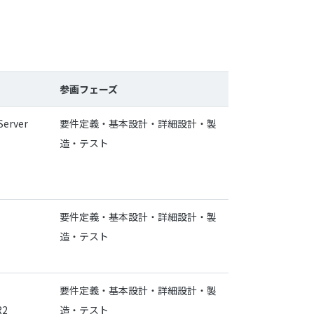
参画フェーズ
erver
要件定義・基本設計・詳細設計・製
造・テスト
要件定義・基本設計・詳細設計・製
造・テスト
要件定義・基本設計・詳細設計・製
R2
造・テスト