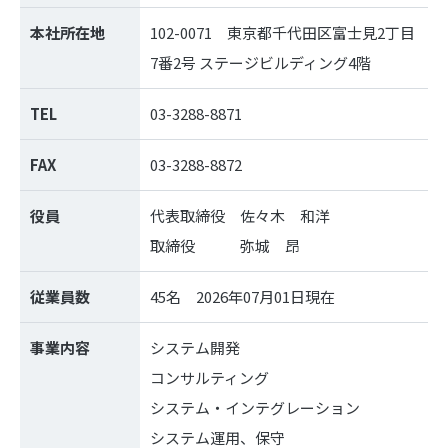
本社所在地
102-0071 東京都千代田区富士見2丁目
7番2号 ステージビルディング4階
TEL
03-3288-8871
FAX
03-3288-8872
役員
代表取締役 佐々木 和洋
取締役 弥城 昂
従業員数
45名 2026年07月01日現在
事業内容
システム開発
コンサルティング
システム・インテグレーション
システム運用、保守