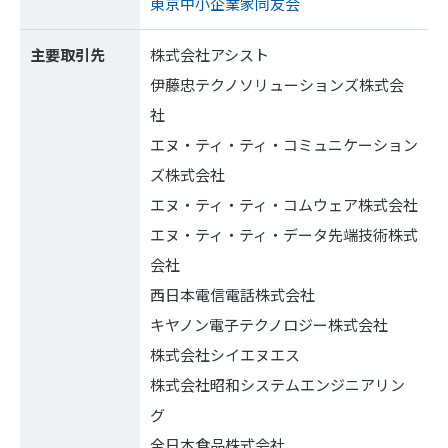
東京中小企業家同友会
主要取引先
株式会社アシスト
伊藤忠テクノソリューションズ株式会
社
エヌ・ティ・ティ・コミュニケーション
ズ株式会社
エヌ・ティ・ティ・コムウェア株式会社
エヌ・ティ・ティ・データ先端技術株式
会社
西日本電信電話株式会社
キヤノン電子テクノロジー株式会社
株式会社シイエヌエス
株式会社昭和システムエンジニアリン
グ
全日本食品株式会社