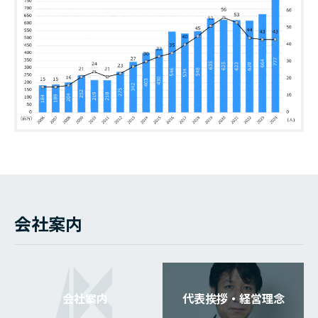
会社案内
会社案内
代表挨拶・経営理念