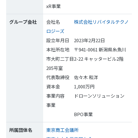
xR事業
グループ会社
会社名
株式会社リバイタルテクノ
ロジーズ
設立年月日 2023年2月22日
本社所在地 〒941-0061 新潟県糸魚川
市大町二丁目2-22 キャッタービル2階
205号室
代表取締役 佐々木 和洋
資本金 1,000万円
事業内容 ドローンソリューション
事業
BPO事業
所属団体名
東京商工会議所