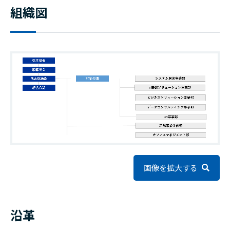
組織図
画像を拡大する
沿革