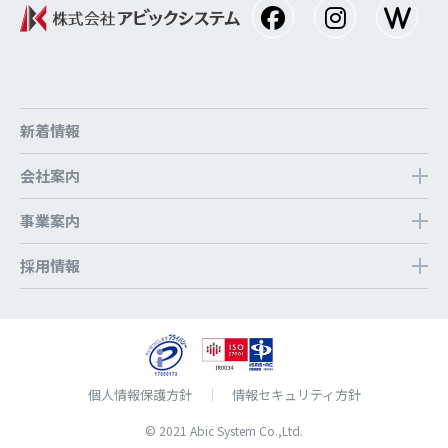
新着情報
会社案内
事業案内
採⽤情報
個⼈情報保護⽅針
情報セキュリティ方針
© 2021 Abic System Co.,Ltd.