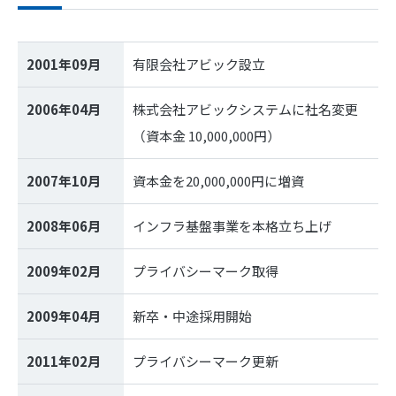
2001年09月
有限会社アビック設立
2006年04月
株式会社アビックシステムに社名変更
（資本金 10,000,000円）
2007年10月
資本金を20,000,000円に増資
2008年06月
インフラ基盤事業を本格立ち上げ
2009年02月
プライバシーマーク取得
2009年04月
新卒・中途採用開始
2011年02月
プライバシーマーク更新