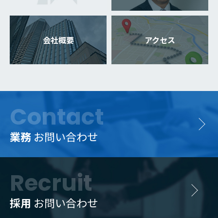
会社概要
アクセス
Contact
業務
お問い合わせ
Recruit
採用
お問い合わせ