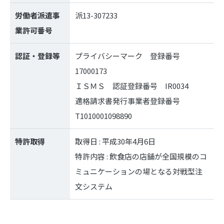
労働者派遣事
派13-307233
業許可番号
認証・登録等
プライバシーマーク 登録番号
17000173
ＩＳＭＳ 認証登録番号 IR0034
適格請求書発行事業者登録番号
T1010001098890
特許取得
取得日 : 平成30年4月6日
特許内容 : 飲食店の店舗が全国規模のコ
ミュニケーションの場となる対戦型注
文システム