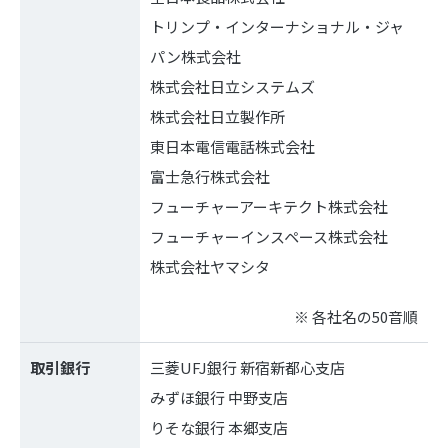
トリンプ・インターナショナル・ジャ
パン株式会社
株式会社日立システムズ
株式会社日立製作所
東日本電信電話株式会社
富士急行株式会社
フューチャーアーキテクト株式会社
フューチャーインスペース株式会社
株式会社ヤマシタ
※ 各社名の50音順
取引銀行
三菱UFJ銀行 新宿新都心支店
みずほ銀行 中野支店
りそな銀行 本郷支店