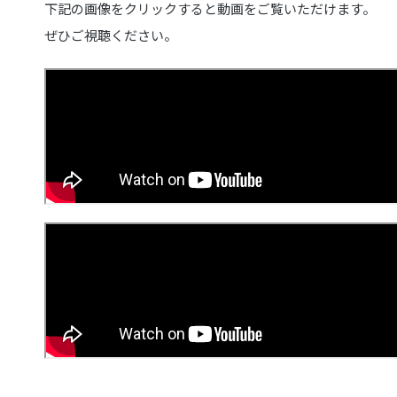
下記の画像をクリックすると動画をご覧いただけます。
ぜひご視聴ください。