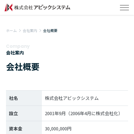
ホーム
会社案内
会社概要
Company
会社案内
会社概要
社名
株式会社アビックシステム
設立
2001年9月（2006年4月に株式会社化）
資本金
30,000,000円