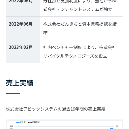
2022年06月
分社独立支援制度により、当社から株
式会社テンチャントシステムが独立
2022年06月
株式会社だんきちと資本業務提携を締
結
2023年02月
社内ベンチャー制度により、株式会社
リバイタルテクノロジーズを設立
売上実績
株式会社アビックシステムの過去19年間の売上実績