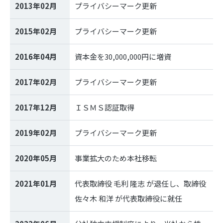
2013年02月
プライバシーマーク更新
2015年02月
プライバシーマーク更新
2016年04月
資本金を30,000,000円に増資
2017年02月
プライバシーマーク更新
2017年12月
ＩＳＭＳ認証取得
2019年02月
プライバシーマーク更新
2020年05月
事業拡大のため本社移転
2021年01月
代表取締役 毛利 隆志 が退任し、取締役
佐々木 和洋 が代表取締役に就任