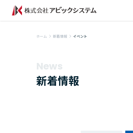
ホーム
新着情報
イベント
News
新着情報