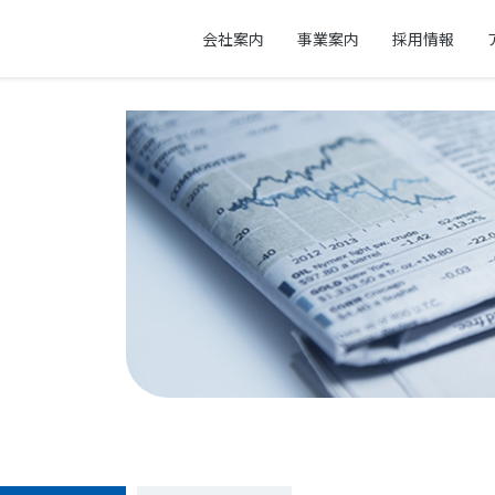
会社案内
事業案内
採用情報