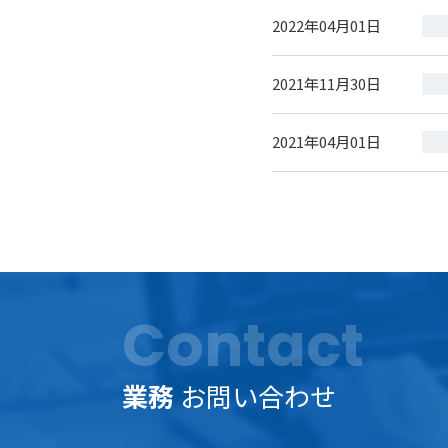
2022年04月01日
2021年11月30日
2021年04月01日
Contact
業務
お問い合わせ