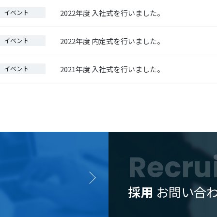
イベント
2022年度 入社式を行いました。
イベント
2022年度 内定式を行いました。
イベント
2021年度 入社式を行いました。
Recru
採用
お問い合