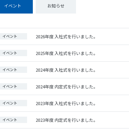
イベント
お知らせ
イベント
2026年度 入社式を行いました。
イベント
2025年度 入社式を行いました。
イベント
2024年度 入社式を行いました。
イベント
2024年度 内定式を行いました。
イベント
2023年度 入社式を行いました。
イベント
2023年度 内定式を行いました。