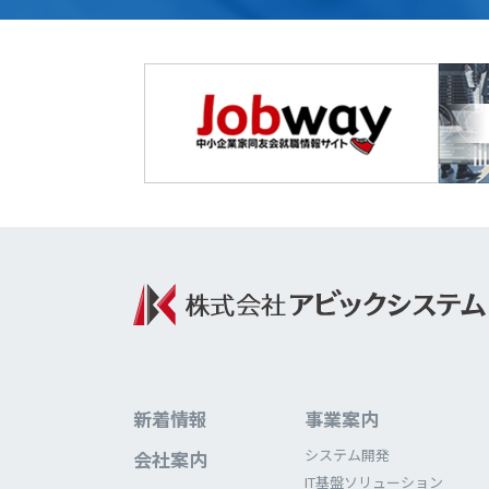
新着情報
事業案内
システム開発
会社案内
IT基盤ソリューション