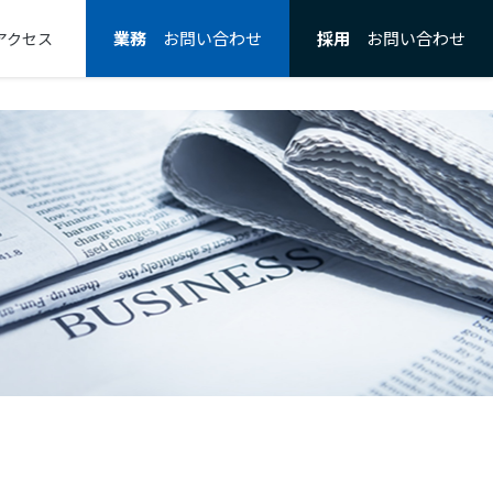
業務
お問い合わせ
採用
お問い合わせ
アクセス