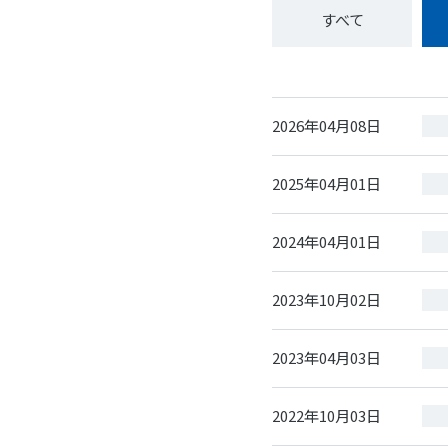
すべて
2026年04月08日
2025年04月01日
2024年04月01日
2023年10月02日
2023年04月03日
2022年10月03日