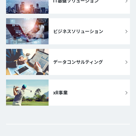
IT基盤ソリューション
ビジネスソリューション
データコンサルティング
xR事業