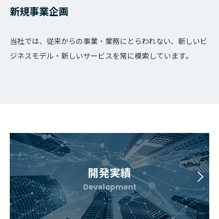
新規事業企画
当社では、従来からの事業・業務にとらわれない、新しいビ
ジネスモデル・新しいサービスを常に模索しています。
開発実績
Development