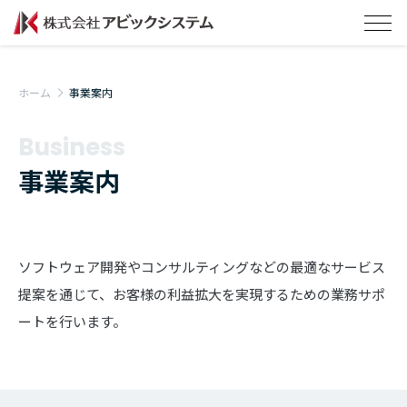
ホーム
事業案内
Business
事業案内
ソフトウェア開発やコンサルティングなどの最適なサービス
提案を通じて、お客様の利益拡大を実現するための業務サポ
ートを行います。