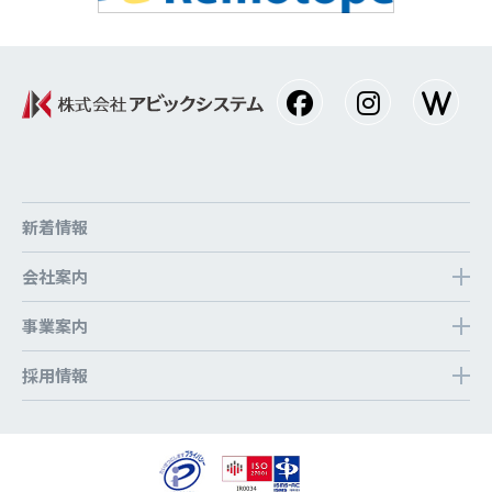
新着情報
会社案内
事業案内
採⽤情報