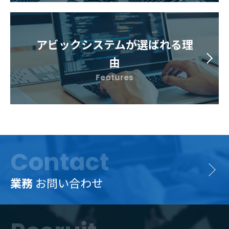
アビックシステムが選ばれる理
由
Features
Contact
業務
お問い合わせ