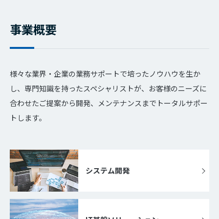
事業概要
様々な業界・企業の業務サポートで培ったノウハウを生か
し、専門知識を持ったスペシャリストが、お客様のニーズに
合わせたご提案から開発、メンテナンスまでトータルサポー
トします。
システム開発