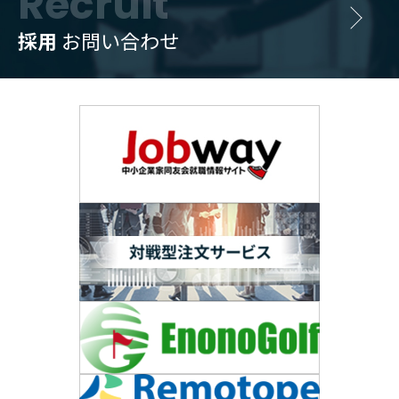
Recruit
採用
お問い合わせ