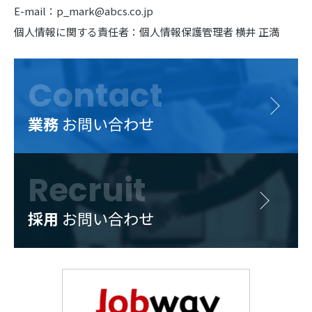
E-mail：p_mark@abcs.co.jp
個人情報に関する責任者：個人情報保護管理者 横井 正満
Contact
業務
お問い合わせ
Recruit
採用
お問い合わせ