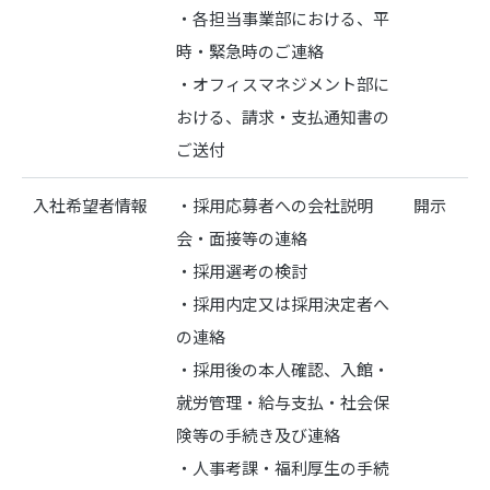
・各担当事業部における、平
時・緊急時のご連絡
・オフィスマネジメント部に
おける、請求・支払通知書の
ご送付
入社希望者情報
・採用応募者への会社説明
開示
会・面接等の連絡
・採用選考の検討
・採用内定又は採用決定者へ
の連絡
・採用後の本人確認、入館・
就労管理・給与支払・社会保
険等の手続き及び連絡
・人事考課・福利厚生の手続