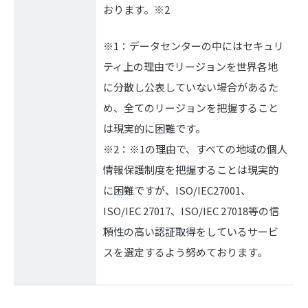
おります。※2
※1：データセンターの中にはセキュリ
ティ上の理由でリージョンを世界各地
に分散し公表していない場合があるた
め、全てのリージョンを把握すること
は現実的に困難です。
※2：※1の理由で、すべての地域の個人
情報保護制度を把握することは現実的
に困難ですが、ISO/IEC27001、
ISO/IEC 27017、ISO/IEC 27018等の信
頼性の高い認証取得をしているサービ
スを選定するよう努めております。