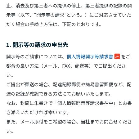
止、消去及び第三者への提供の停止、第三者提供の記録の開
示等（以下、“開示等の請求”という。）にご対応させていた
だく場合の手続き方法は、下記のとおりです。
1. 開示等の請求の申出先
開示等のご請求については、
個人情報開示等請求書
をご
都合の良い方法（メール、FAX、郵送等）でご提出くださ
い。
ご提出が郵送の場合、配達記録郵便や簡易書留郵便など、配
達の記録が確認できる方法にてお願いいたします。
なお、封筒に朱書きで「個人情報開示等請求書在中」とお書
き添えいただければ幸いです。
また、メール添付をご希望の場合、当社までお問合せくださ
い。