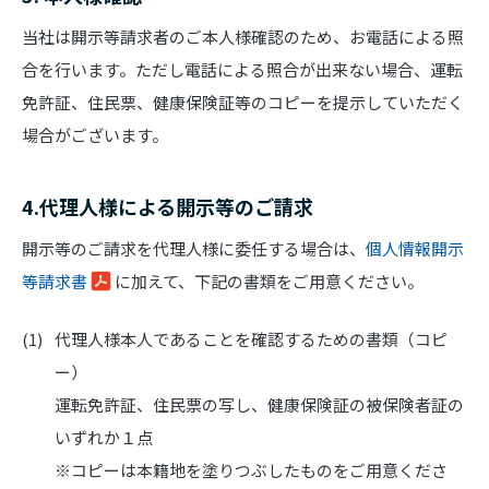
当社は開示等請求者のご本人様確認のため、お電話による照
合を行います。ただし電話による照合が出来ない場合、運転
免許証、住民票、健康保険証等のコピーを提示していただく
場合がございます。
4.代理人様による開示等のご請求
開示等のご請求を代理人様に委任する場合は、
個人情報開示
等請求書
に加えて、下記の書類をご用意ください。
代理人様本人であることを確認するための書類（コピ
ー）
運転免許証、住民票の写し、健康保険証の被保険者証の
いずれか１点
※コピーは本籍地を塗りつぶしたものをご用意くださ