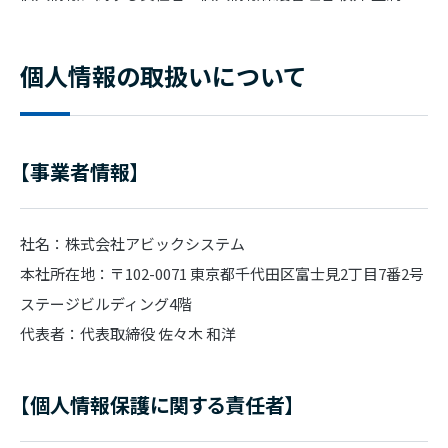
個人情報の取扱いについて
【事業者情報】
社名：株式会社アビックシステム
本社所在地：〒102-0071 東京都千代田区富士見2丁目7番2号
ステージビルディング4階
代表者：代表取締役 佐々木 和洋
【個人情報保護に関する責任者】