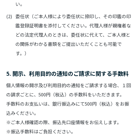
い。
委任状（ご本人様により委任状に捺印し、その印鑑の印
鑑登録証明書を添付してください。代理人様が親権者な
どの法定代理人のときは、委任状に代えて、ご本人様と
の関係がわかる書類をご提出いただくことも可能で
す。）
5. 開示、利用目的の通知のご請求に関する手数料
個人情報の開示及び利用目的の通知をご請求する場合、１回
の請求ごとに、500円（税込）の手数料をいただきます。
手数料のお支払いは、銀行振込みにて500円（税込）をお振
込みください。
※ご本人様確認の際、振込先口座情報をお伝えします。
※振込手数料はご負担ください。