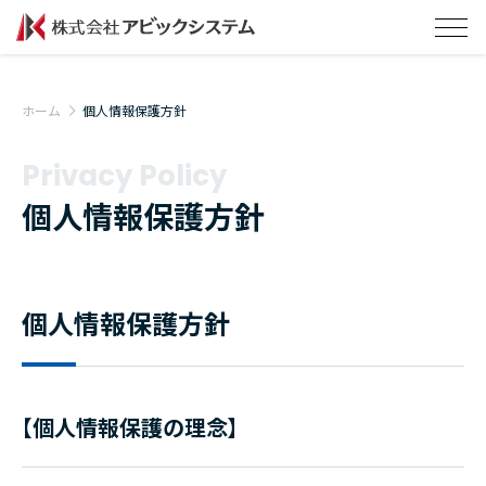
ホーム
個人情報保護方針
Privacy Policy
個人情報保護方針
個人情報保護方針
【個人情報保護の理念】