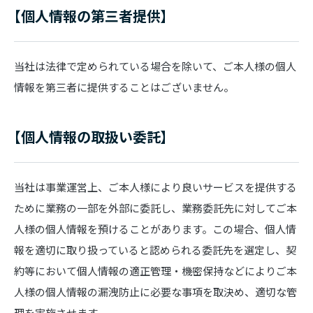
【個人情報の第三者提供】
当社は法律で定められている場合を除いて、ご本人様の個人
情報を第三者に提供することはございません。
【個人情報の取扱い委託】
当社は事業運営上、ご本人様により良いサービスを提供する
ために業務の一部を外部に委託し、業務委託先に対してご本
人様の個人情報を預けることがあります。この場合、個人情
報を適切に取り扱っていると認められる委託先を選定し、契
約等において個人情報の適正管理・機密保持などによりご本
人様の個人情報の漏洩防止に必要な事項を取決め、適切な管
理を実施させます。