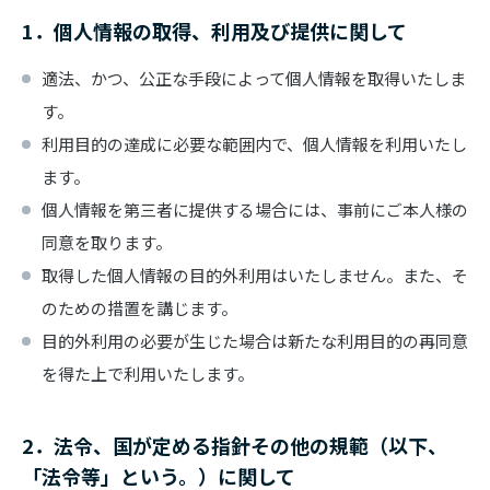
1．個人情報の取得、利用及び提供に関して
適法、かつ、公正な手段によって個人情報を取得いたしま
す。
利用目的の達成に必要な範囲内で、個人情報を利用いたし
ます。
個人情報を第三者に提供する場合には、事前にご本人様の
同意を取ります。
取得した個人情報の目的外利用はいたしません。また、そ
のための措置を講じます。
目的外利用の必要が生じた場合は新たな利用目的の再同意
を得た上で利用いたします。
2．法令、国が定める指針その他の規範（以下、
「法令等」という。）に関して