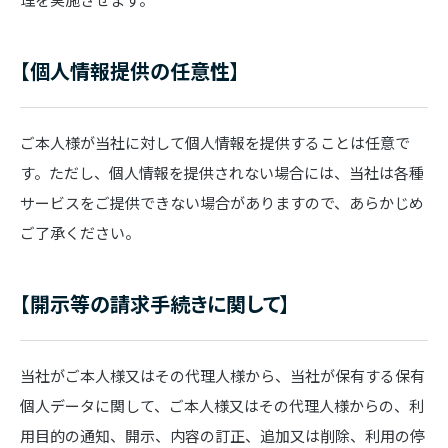
【個人情報提供の任意性】
ご本人様が当社に対して個人情報を提供することは任意で
す。ただし、個人情報を提供されない場合には、当社は各種
サービスをご提供できない場合がありますので、あらかじめ
ご了承ください。
【開示等の請求手続きに関して】
当社がご本人様又はその代理人様から、当社が保有する保有
個人データに関して、ご本人様又はその代理人様からの、利
用目的の通知、開示、内容の訂正、追加又は削除、利用の停