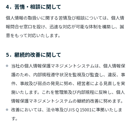
4．苦情・相談に関して
個人情報の取扱いに関する苦情及び相談については、個人情
報問合せ窓口を設け、迅速な対応が可能な体制を構築し、誠
意をもって対応いたします。
5．継続的改善に関して
当社の個人情報保護マネジメントシステムは、個人情報保
護のため、内部規程遵守状況を監視及び監査し、違反、事
件、事故及び弱点の発見に努め、経営者による見直しを実
施いたします。これを管理策及び内部規程に反映し、個人
情報保護マネジメントシステムの継続的改善に努めます。
改善においては、法令等及びJIS Q 15001に準拠いたしま
す。