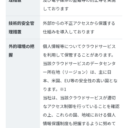
しております
技術的安全管
外部からの不正アクセスから保護する
理措置
仕組みを導入しております
外的環境の把
個人情報等についてクラウドサービス
握
を利用して保管することがあります。
当該クラウドサービスのデータセンタ
ー所在地（リージョン）は、主に日
本、米国、EU等の安全性の高い国とな
ります。※1
当社は、当該クラウドサービスが適切
なアクセス制御を行っていることを確認
の上、これらの国、地域における個人
情報保護制度も把握するように努めて