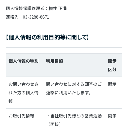
個人情報保護管理者：横井 正満
連絡先：03-3288-8871
【個人情報の利用目的等に関して】
個人情報の種別
利用目的
開示
区分
お問い合わせさ
問い合わせに対する回答のご
開示
れた方の個人情
連絡に利用いたします。
報
お取引先情報
・当社取引先様との営業活動
開示
（面接）