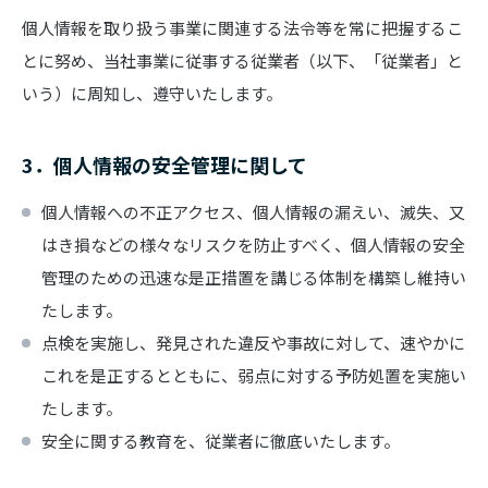
個人情報を取り扱う事業に関連する法令等を常に把握するこ
とに努め、当社事業に従事する従業者（以下、「従業者」と
いう）に周知し、遵守いたします。
3．個人情報の安全管理に関して
個人情報への不正アクセス、個人情報の漏えい、滅失、又
はき損などの様々なリスクを防止すべく、個人情報の安全
管理のための迅速な是正措置を講じる体制を構築し維持い
たします。
点検を実施し、発見された違反や事故に対して、速やかに
これを是正するとともに、弱点に対する予防処置を実施い
たします。
安全に関する教育を、従業者に徹底いたします。