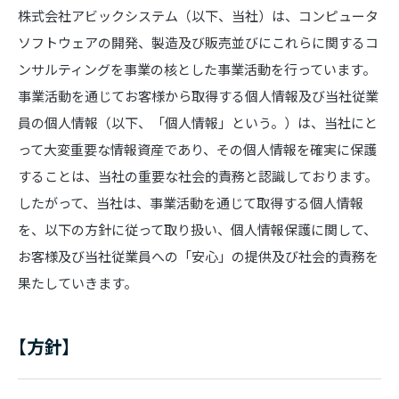
株式会社アビックシステム（以下、当社）は、コンピュータ
ソフトウェアの開発、製造及び販売並びにこれらに関するコ
ンサルティングを事業の核とした事業活動を行っています。
事業活動を通じてお客様から取得する個人情報及び当社従業
員の個人情報（以下、「個人情報」という。）は、当社にと
って大変重要な情報資産であり、その個人情報を確実に保護
することは、当社の重要な社会的責務と認識しております。
したがって、当社は、事業活動を通じて取得する個人情報
を、以下の方針に従って取り扱い、個人情報保護に関して、
お客様及び当社従業員への「安心」の提供及び社会的責務を
果たしていきます。
【方針】