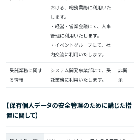
おける、総務業務に利用いた
します。
・経営・営業会議にて、人事
管理に利用いたします。
・イベントグループにて、社
内交流に利用いたします。
受託業務に関す
システム開発事業部にて、受
非開
る情報
託業務に利用いたします。
示
【保有個人データの安全管理のために講じた措
置に関して】