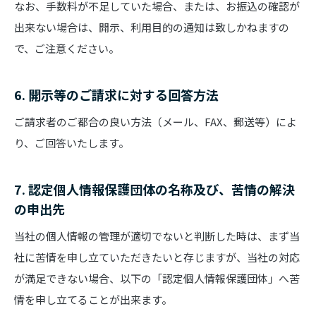
なお、手数料が不足していた場合、または、お振込の確認が
出来ない場合は、開示、利用目的の通知は致しかねますの
で、ご注意ください。
6. 開示等のご請求に対する回答方法
ご請求者のご都合の良い方法（メール、FAX、郵送等）によ
り、ご回答いたします。
7. 認定個人情報保護団体の名称及び、苦情の解決
の申出先
当社の個人情報の管理が適切でないと判断した時は、まず当
社に苦情を申し立ていただきたいと存じますが、当社の対応
が満足できない場合、以下の「認定個人情報保護団体」へ苦
情を申し立てることが出来ます。