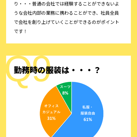
り・・・普通の会社では経験することができないよ
うな会社内部の業務に携わることができ、社員全員
で会社を創り上げていくことができるのがポイント
です！
勤務時の服装は・・・？