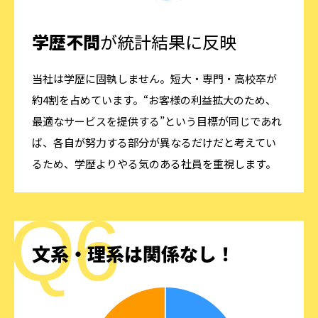
学歴不問
が統計結果に反映
当社は学歴に固執しません。短大・専門・高校卒が
約4割を占めています。“お客様の利益拡大のため、
最適なサービスを提供する”という目標が同じであれ
ば、各自が努力する部分が異なるだけだと考えてい
るため、学歴よりやる気のある社員を重視します。
文系・理系は関係なし！