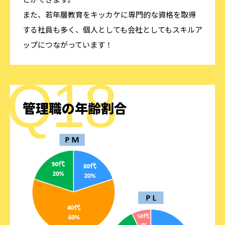
また、若年層教育をキッカケに専門的な資格を取得
する社員も多く、個人としても会社としてもスキルア
ップにつながっています！
管理職の年齢割合