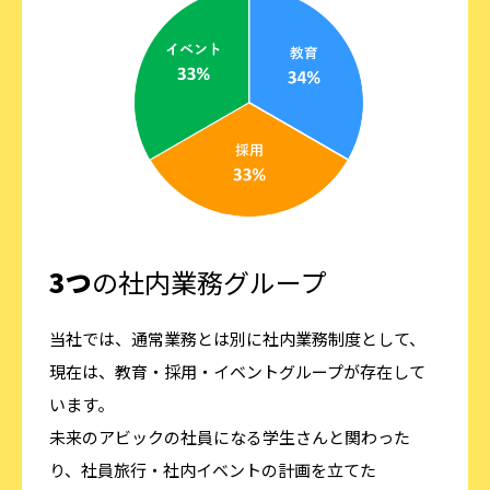
3つ
の社内業務グループ
当社では、通常業務とは別に社内業務制度として、
現在は、教育・採用・イベントグループが存在して
います。
未来のアビックの社員になる学生さんと関わった
り、社員旅行・社内イベントの計画を立てた