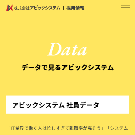
採用情報
Data
データで見るアビックシステム
アビックシステム 社員データ
「IT業界で働く人は忙しすぎて離職率が高そう」「システム