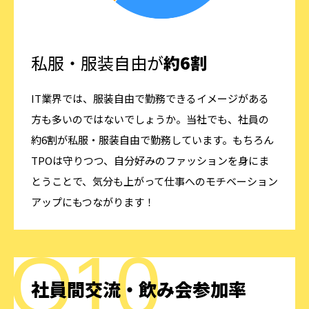
私服・服装自由が
約6割
IT業界では、服装自由で勤務できるイメージがある
方も多いのではないでしょうか。当社でも、社員の
約6割が私服・服装自由で勤務しています。もちろん
TPOは守りつつ、自分好みのファッションを身にま
とうことで、気分も上がって仕事へのモチベーション
アップにもつながります！
社員間交流・飲み会参加率