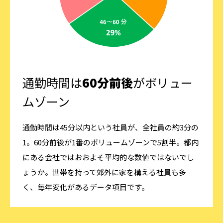
通勤時間は
60分前後
がボリュー
ムゾーン
通勤時間は45分以内という社員が、全社員の約3分の
1。60分前後が1番のボリュームゾーンで5割半。都内
にある会社ではおおよそ平均的な数値ではないでし
ょうか。世帯を持って郊外に家を構える社員も多
く、毎年変化があるデータ項目です。