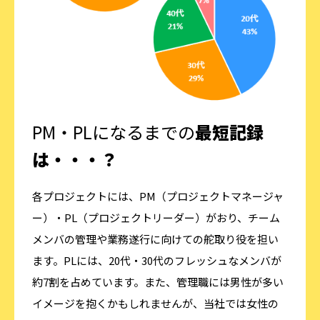
PM・PLになるまでの
最短記録
は・・・？
各プロジェクトには、PM（プロジェクトマネージャ
ー）・PL（プロジェクトリーダー）がおり、チーム
メンバの管理や業務遂行に向けての舵取り役を担い
ます。PLには、20代・30代のフレッシュなメンバが
約7割を占めています。また、管理職には男性が多い
イメージを抱くかもしれませんが、当社では女性の