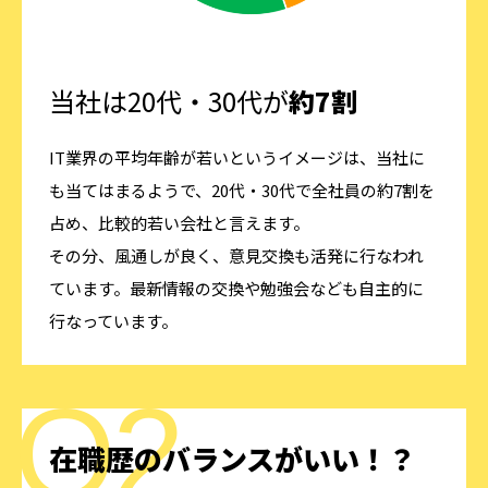
当社は20代・30代が
約7割
IT業界の平均年齢が若いというイメージは、当社に
も当てはまるようで、20代・30代で全社員の約7割を
占め、比較的若い会社と言えます。
その分、風通しが良く、意見交換も活発に行なわれ
ています。最新情報の交換や勉強会なども自主的に
行なっています。
在職歴のバランスがいい！？