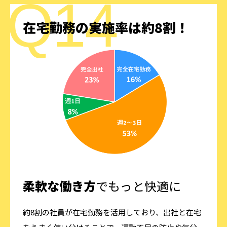
在宅勤務の実施率は約8割！
柔軟な働き方
でもっと快適に
約8割の社員が在宅勤務を活用しており、出社と在宅