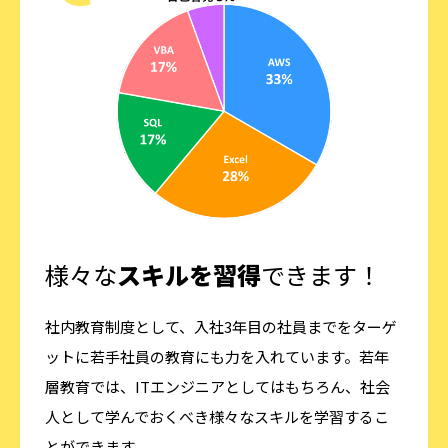
様々な
スキルを習得
できます！
社内教育制度として、入社3年目の社員までをターゲ
ットに若手社員の教育にも力を入れています。若年
層教育では、ITエンジニアとしてはもちろん、社会
人として学んでおくべき様々なスキルを学習するこ
とができます。