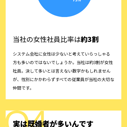
当社の女性社員比率は
約3割
システム会社に女性は少ないと考えていらっしゃる
方も多いのではないでしょうか。当社は約3割が女性
社員。決して多いとは言えない数字かもしれません
が、性別にかかわらずすべての従業員が当社の大切な
仲間です。
実は既婚者が多いんです