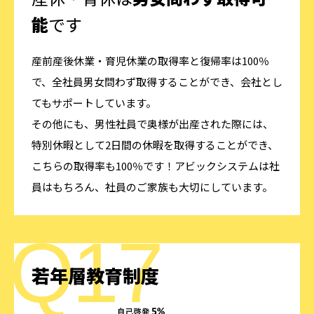
能
です
産前産後休業・育児休業の取得率と復帰率は100％
で、全社員男女問わず取得することができ、会社とし
てもサポートしています。
その他にも、男性社員で奥様が出産された際には、
特別休暇として2日間の休暇を取得することができ、
こちらの取得率も100％です！アビックシステムは社
員はもちろん、社員のご家族も大切にしています。
若年層教育制度