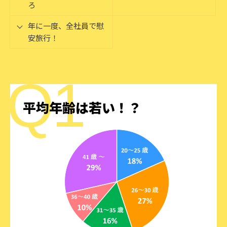
ろ
年に一度、全社員で慰
安旅行！
平均年齢は若い！？