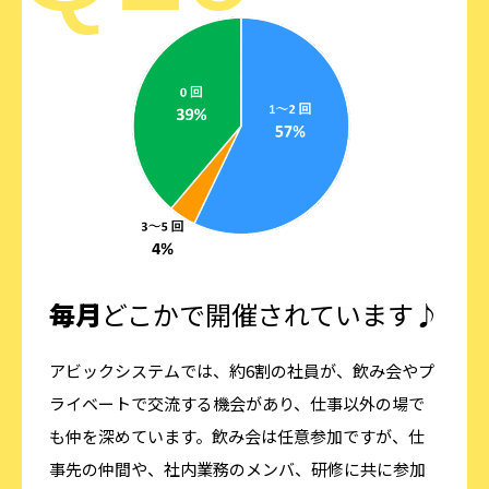
毎月
どこかで開催されています♪
アビックシステムでは、約6割の社員が、飲み会やプ
ライベートで交流する機会があり、仕事以外の場で
も仲を深めています。飲み会は任意参加ですが、仕
事先の仲間や、社内業務のメンバ、研修に共に参加