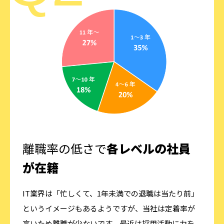
離職率の低さで
各レベルの社員
が在籍
IT業界は「忙しくて、1年未満での退職は当たり前」
というイメージもあるようですが、当社は定着率が
高いため離職が少ないです。最近は採用活動に力を