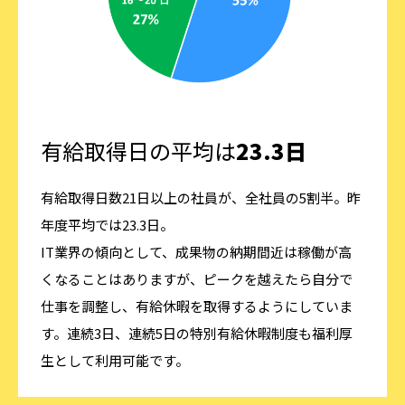
有給取得日の平均は
23.3日
有給取得日数21日以上の社員が、全社員の5割半。昨
年度平均では23.3日。
IT業界の傾向として、成果物の納期間近は稼働が高
くなることはありますが、ピークを越えたら自分で
仕事を調整し、有給休暇を取得するようにしていま
す。連続3日、連続5日の特別有給休暇制度も福利厚
生として利用可能です。