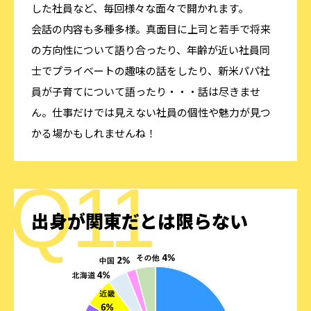
した社員など、毎回様々な面々で開かれます。
会話の内容も多種多様。真面目に上司と若手で将来
の方向性について語り合ったり、年齢が近い社員同
士でプライベートの趣味の話をしたり、新米パパ社
員が子育てについて語ったり・・・話は尽きませ
ん。仕事だけでは見えない社員の個性や魅力が見つ
かる場かもしれませんね！
出身が関東だとは限らない