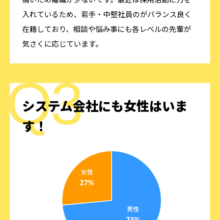
入れているため、若手・中堅社員のがバランス良く
在籍しており、相談や悩み事にも各レベルの先輩が
気さくに応じています。
システム会社にも女性はいま
す！