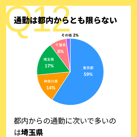
通勤は都内からとも限らない
都内からの通勤に次いで多いの
は
埼玉県