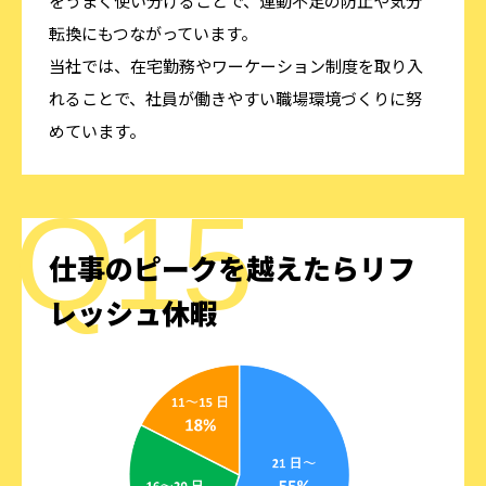
をうまく使い分けることで、運動不足の防止や気分
転換にもつながっています。
当社では、在宅勤務やワーケーション制度を取り入
れることで、社員が働きやすい職場環境づくりに努
めています。
仕事のピークを越えたら
リフ
レッシュ休暇