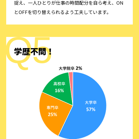
捉え、一人ひとりが仕事の時間配分を自ら考え、ON
とOFFを切り替えられるよう工夫しています。
学歴不問！