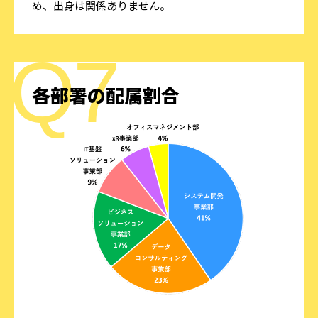
め、出身は関係ありません。
各部署の配属割合