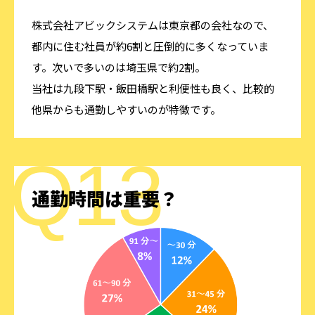
株式会社アビックシステムは東京都の会社なので、
都内に住む社員が約6割と圧倒的に多くなっていま
す。次いで多いのは埼玉県で約2割。
当社は九段下駅・飯田橋駅と利便性も良く、比較的
他県からも通勤しやすいのが特徴です。
通勤時間は重要？