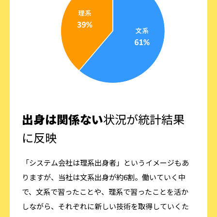
出身は関係ない
状況が統計結果
に反映
「システム会社は理系出身者」というイメージもあ
りますが、当社は文系出身が約6割。働いていく中
で、文系で習ったことや、理系で習ったことを活か
しながら、それぞれに新しい技術を取得していくた