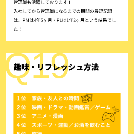
管理職も活躍しております！
入社してから管理職になるまでの期間の最短記録
は、PMは4年5ヶ月・PLは1年2ヶ月という結果でし
た！
趣味・リフレッシュ方法