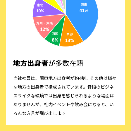
地方出身者
が多数在籍
当社社員は、関東地方出身者が約4割。その他は様々
な地方の出身者で構成されています。普段のビジネ
スライクな環境では出身を感じられるような場面は
ありませんが、社内イベントや飲み会になると、い
ろんな方言が飛び出します。