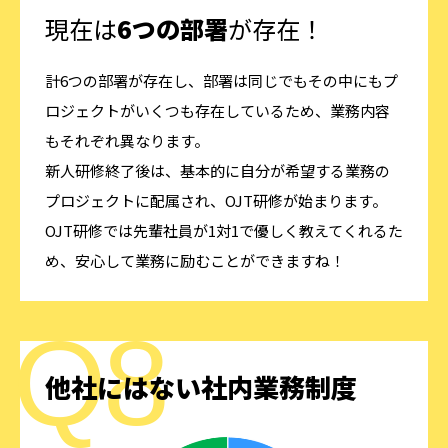
現在は
6つの部署
が存在！
計6つの部署が存在し、部署は同じでもその中にもプ
ロジェクトがいくつも存在しているため、業務内容
もそれぞれ異なります。
新人研修終了後は、基本的に自分が希望する業務の
プロジェクトに配属され、OJT研修が始まります。
OJT研修では先輩社員が1対1で優しく教えてくれるた
め、安心して業務に励むことができますね！
他社にはない社内業務制度