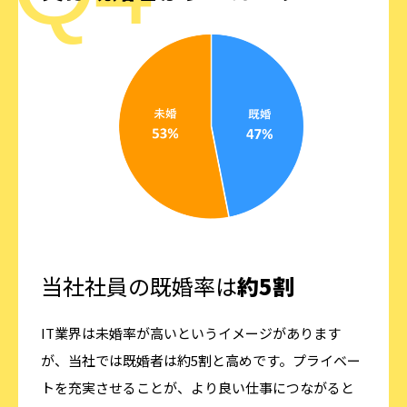
当社社員の既婚率は
約5割
IT業界は未婚率が高いというイメージがあります
が、当社では既婚者は約5割と高めです。プライベー
トを充実させることが、より良い仕事につながると