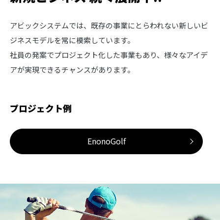
アビックシステムでは、既存の事業にとらわれない新しいビ
ジネスモデルを常に模索しています。
社員の発案でプロジェクト化した事業もあり、様々なアイデ
アが実現できるチャンスがあります。
プロジェクト例
EnonoGolf