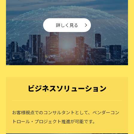
詳しく見る
ビジネスソリューション
お客様視点でのコンサルタントとして、ベンダーコン
トロール・プロジェクト推進が可能です。