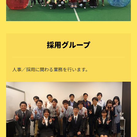
採用グループ
人事／採用に関わる業務を行います。