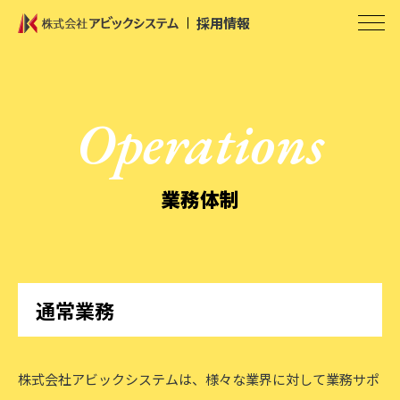
採用情報
Operations
業務体制
通常業務
株式会社アビックシステムは、様々な業界に対して業務サポ