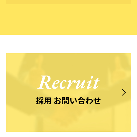
Recruit
採用 お問い合わせ