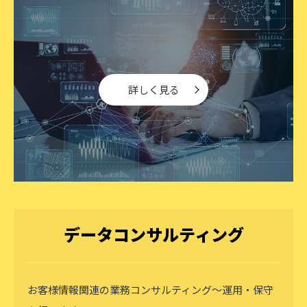
詳しく見る
データコンサルティング
お客様情報関連の業務コンサルティング～運用・保守