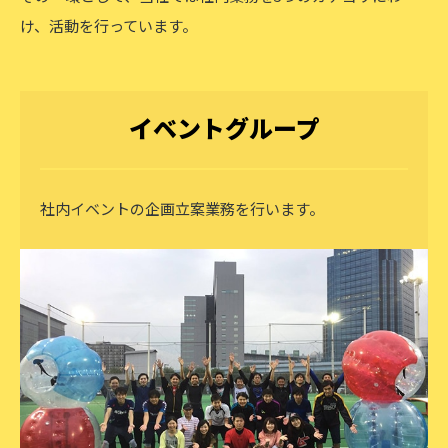
け、活動を行っています。
イベントグループ
社内イベントの企画立案業務を行います。