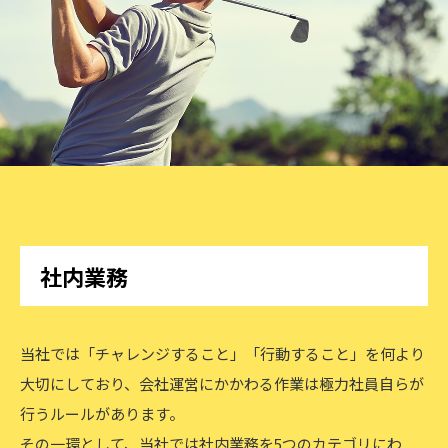
社内業務
当社では「チャレンジすること」「行動すること」を何より
大切にしており、会社運営にかかわる作業は極力社員自らが
行うルールがあります。
その一環として、当社では社内業務を5つのカテゴリにわ