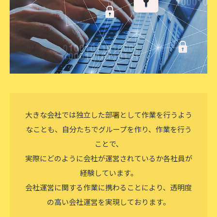
大きな会社では独立した部署として作業を行うよう
なことも、自分たちでグループを作り、作業を行う
ことで、
実際にどのように会社が運営されているか各社員が
経験しています。
会社運営に関する作業に携わることにより、透明度
の高い会社運営を実現しております。