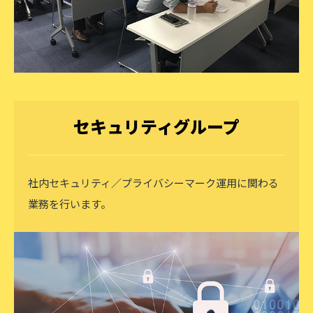
セキュリティグループ
社内セキュリティ／プライバシーマーク運用に関わる
業務を行います。