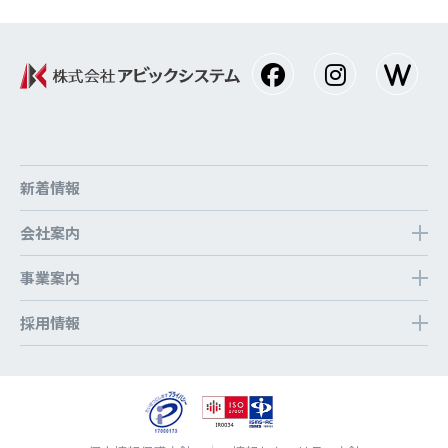
新着情報
会社案内
事業案内
採⽤情報