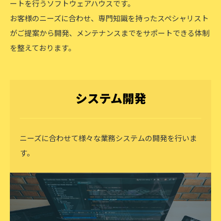
ートを行うソフトウェアハウスです。
お客様のニーズに合わせ、専門知識を持ったスペシャリスト
がご提案から開発、メンテナンスまでをサポートできる体制
を整えております。
システム開発
ニーズに合わせて様々な業務システムの開発を行いま
す。