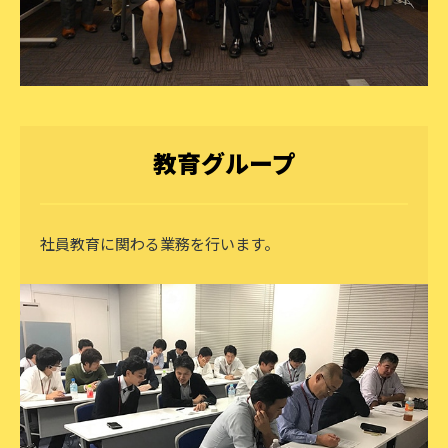
教育グループ
社員教育に関わる業務を行います。