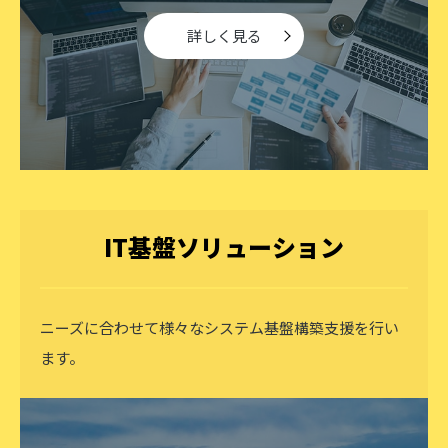
詳しく見る
IT基盤ソリューション
ニーズに合わせて様々なシステム基盤構築支援を行い
ます。