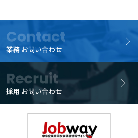
Contact
業務
お問い合わせ
Recruit
採用
お問い合わせ