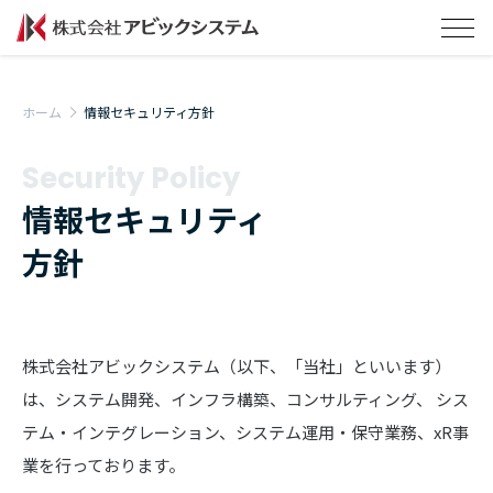
ホーム
情報セキュリティ方針
Security Policy
情報セキュリティ
方針
株式会社アビックシステム（以下、「当社」といいます）
は、システム開発、インフラ構築、コンサルティング、 シス
テム・インテグレーション、システム運用・保守業務、xR事
業を行っております。