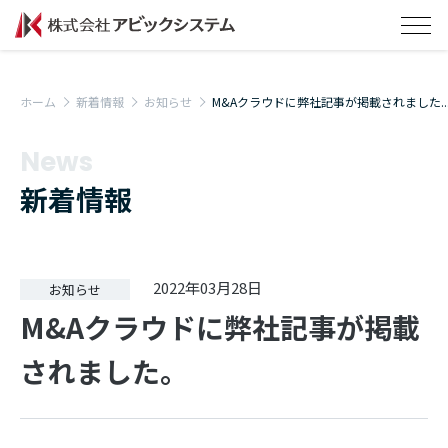
ホーム
新着情報
お知らせ
M&Aクラウドに弊社記事が掲載されました..
News
新着情報
2022年03月28日
お知らせ
M&Aクラウドに弊社記事が掲載
されました。