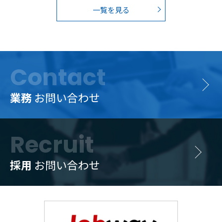
一覧を見る
Contact
業務
お問い合わせ
Recruit
採用
お問い合わせ