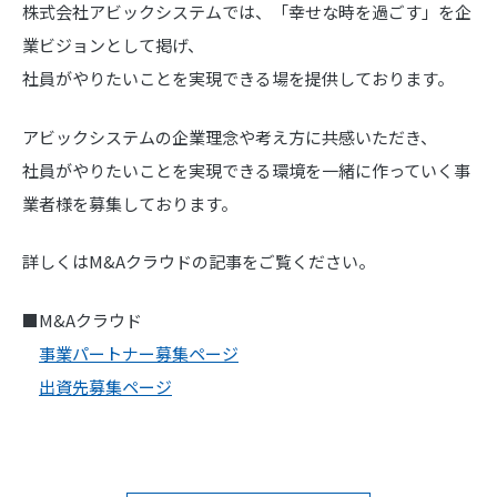
株式会社アビックシステムでは、「幸せな時を過ごす」を企
業ビジョンとして掲げ、
社員がやりたいことを実現できる場を提供しております。
アビックシステムの企業理念や考え方に共感いただき、
社員がやりたいことを実現できる環境を一緒に作っていく事
業者様を募集しております。
詳しくはM&Aクラウドの記事をご覧ください。
■M&Aクラウド
事業パートナー募集ページ
出資先募集ページ