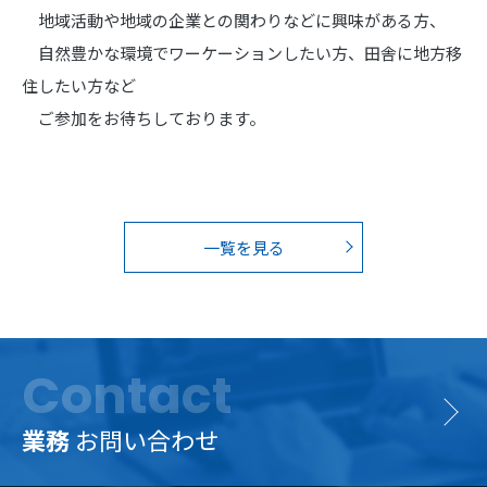
地域活動や地域の企業との関わりなどに興味がある方、
自然豊かな環境でワーケーションしたい方、田舎に地方移
住したい方など
ご参加をお待ちしております。
一覧を見る
Contact
業務
お問い合わせ