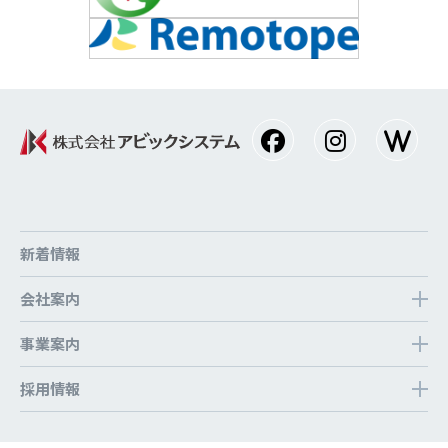
新着情報
会社案内
事業案内
採⽤情報