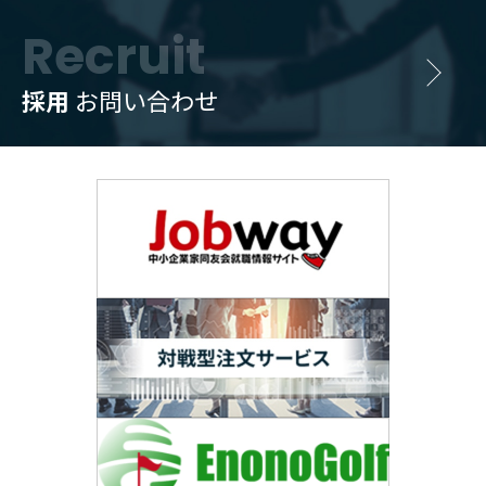
Recruit
採用
お問い合わせ