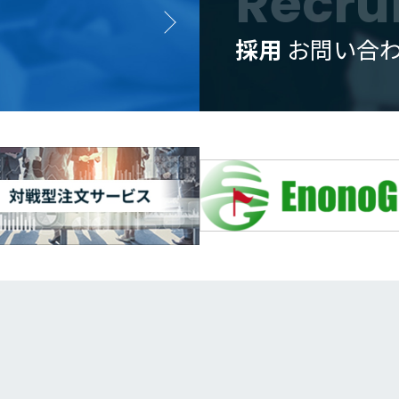
Recru
採用
お問い合