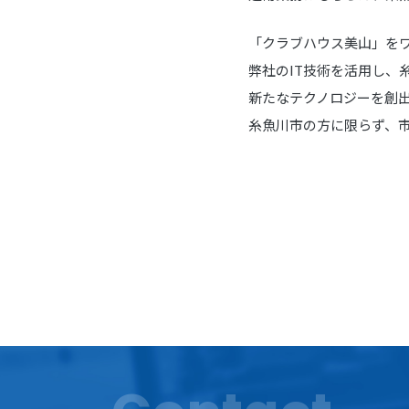
「クラブハウス美山」を
弊社のIT技術を活用し、
新たなテクノロジーを創
糸魚川市の方に限らず、