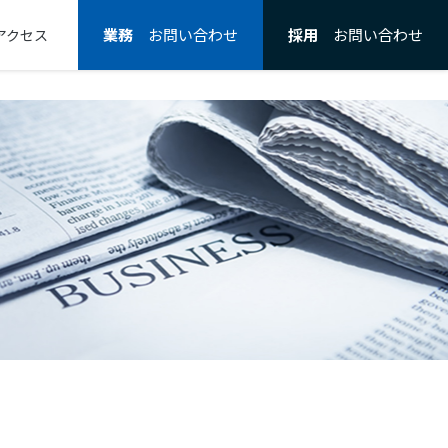
業務
お問い合わせ
採用
お問い合わせ
アクセス