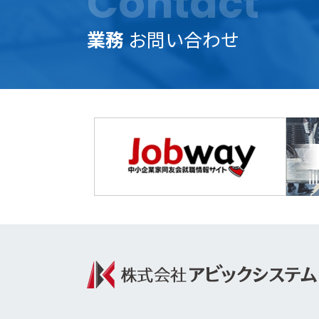
Contact
業務
お問い合わせ