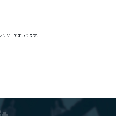
レンジしてまいります。