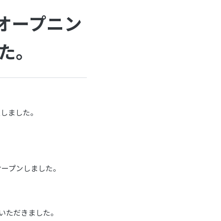
オープニン
た。
表しました。
オープンしました。
ていただきました。