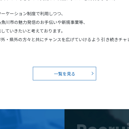
ワーケーション制度で利用しつつ、
糸魚川市の魅力発信のお手伝いや新規事業等、
出していきたいと考えております。
市外・県外の方々と共にチャンスを広げていけるよう 引き続きチャ
一覧を見る