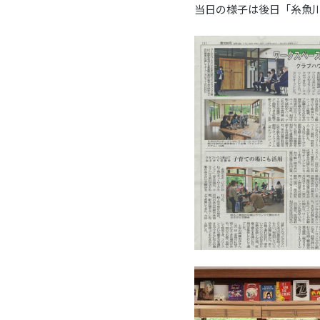
当日の様子は後日「糸魚