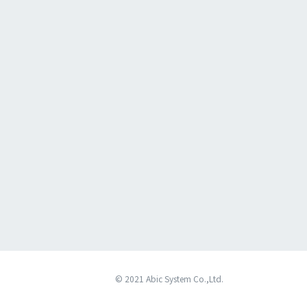
© 2021 Abic System Co.,Ltd.