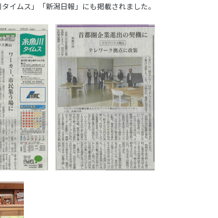
川タイムス」「新潟日報」にも掲載されました。