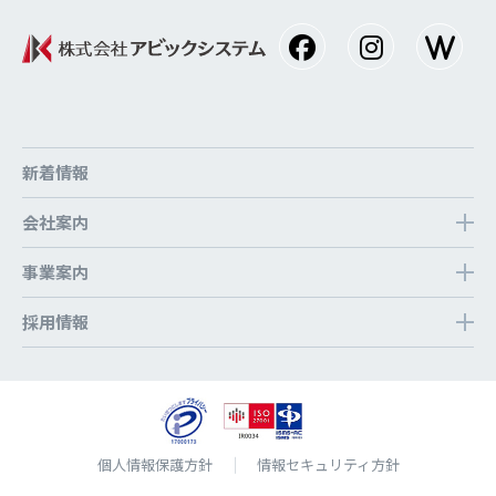
新着情報
会社案内
事業案内
採⽤情報
個⼈情報保護⽅針
情報セキュリティ方針