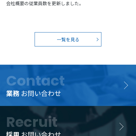
会社概要の従業員数を更新しました。
一覧を見る
Contact
業務
お問い合わせ
Recruit
採用
お問い合わせ