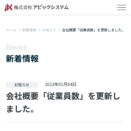
ホーム
新着情報
お知らせ
会社概要「従業員数」を更新しました。
News
新着情報
2023年01月04日
お知らせ
会社概要「従業員数」を更新し
ました。