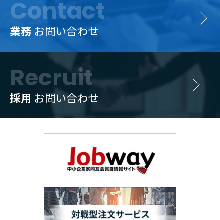
Contact
業務
お問い合わせ
Recruit
採用
お問い合わせ