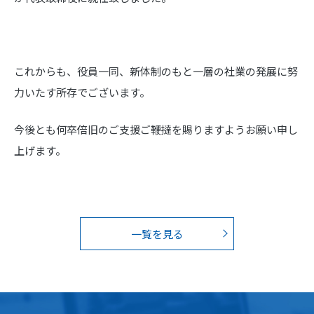
これからも、役員一同、新体制のもと一層の社業の発展に努
力いたす所存でございます。
今後とも何卒倍旧のご支援ご鞭撻を賜りますようお願い申し
上げます。
一覧を見る