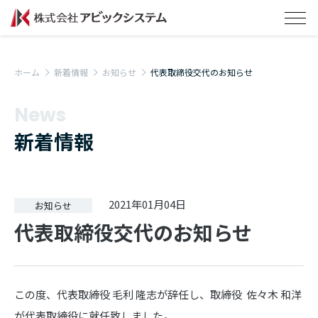
ホーム
新着情報
お知らせ
代表取締役交代のお知らせ
News
新着情報
2021年01月04日
お知らせ
代表取締役交代のお知らせ
この度、代表取締役 毛利 隆志が辞任し、取締役 佐々木 和洋
が代表取締役に就任致しました。