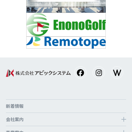
新着情報
会社案内