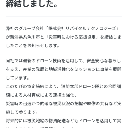
締結しました。
弊社のグループ会社「株式会社リバイタルテクノロジーズ」
が新潟県糸魚川市と「災害時における応援協定」を締結しま
したことをお知らせします。
同社では最新のドローン技術を活用して、安全安心な暮らし
を支え、産業の発展と地域活性化をミッションに事業を展開
しています。
このたびの協定締結により、消防本部ドローン隊との合同訓
練による人材育成による連携の強化、
災害時の迅速かつ的確な被災状況の把握や映像の共有など実
施して参ります。
将来的には被災地絵の物資配送などもドローンを活用して実