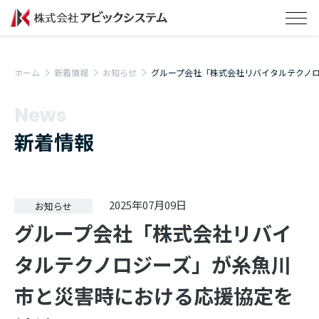
ホーム
新着情報
お知らせ
グループ会社「株式会社リバイタルテクノロ.
News
新着情報
2025年07月09日
お知らせ
グループ会社「株式会社リバイ
タルテクノロジーズ」が糸魚川
市と災害時における応援協定を