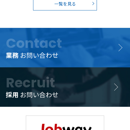
一覧を見る
Contact
業務
お問い合わせ
Recruit
採用
お問い合わせ