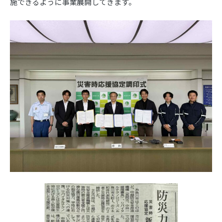
施できるように事業展開してきます。