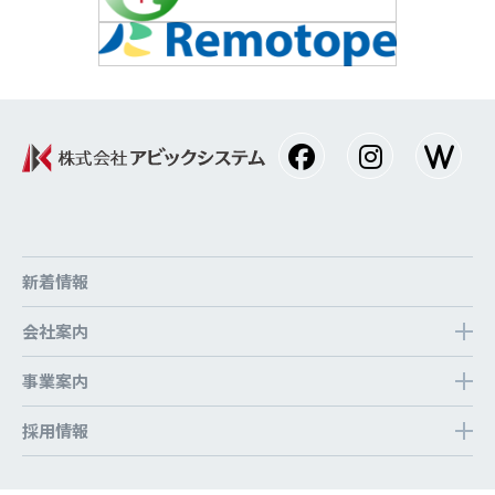
新着情報
会社案内
事業案内
採⽤情報