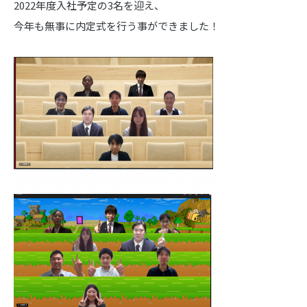
2022年度入社予定の3名を迎え、
今年も無事に内定式を行う事ができました！