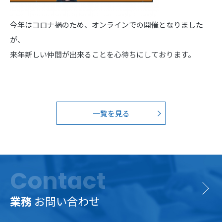
今年はコロナ禍のため、オンラインでの開催となりました
が、
来年新しい仲間が出来ることを心待ちにしております。
一覧を見る
Contact
業務
お問い合わせ