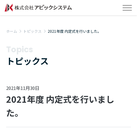
ホーム
トピックス
2021年度 内定式を行いました。
Topics
トピックス
2021年11月30日
2021年度 内定式を行いまし
た。