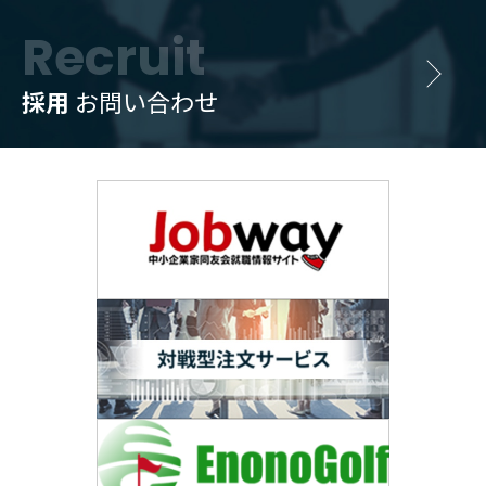
Recruit
採用
お問い合わせ