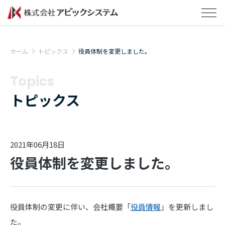
ホーム
トピックス
役員体制を変更しました。
Topics
トピックス
2021年06月18日
役員体制を変更しました。
役員体制の変更に伴い、会社概要「
役員情報
」を更新しまし
た。