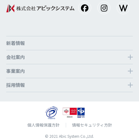
新着情報
会社案内
事業案内
採⽤情報
個⼈情報保護⽅針
情報セキュリティ方針
© 2021 Abic System Co.,Ltd.