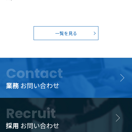
一覧を見る
Contact
業務
お問い合わせ
Recruit
採用
お問い合わせ