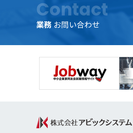
Contact
業務
お問い合わせ