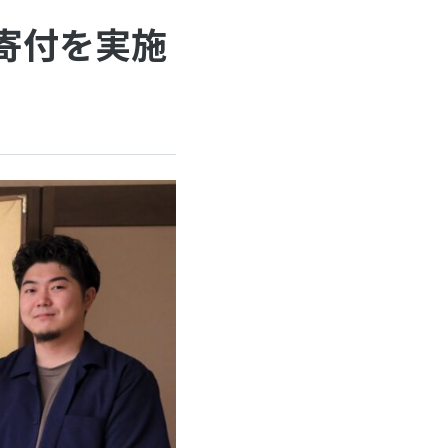
寄付を実施