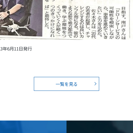
3年6月11日発行
一覧を見る