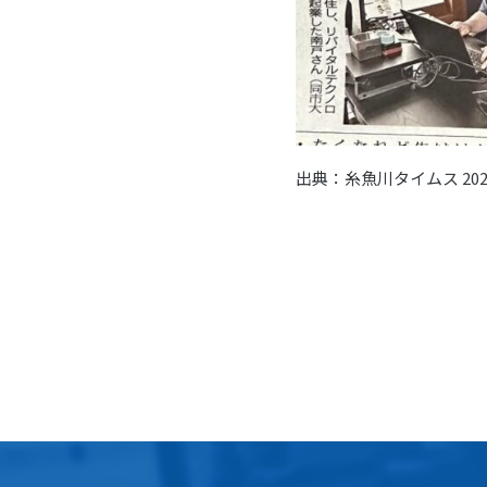
出典：糸魚川タイムス 202