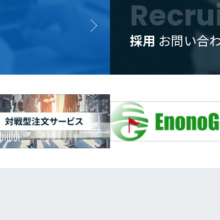
Recru
採用
お問い合