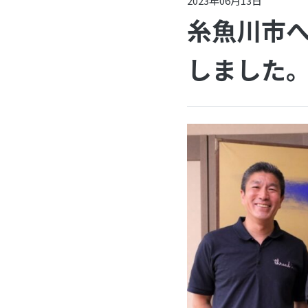
2023年06月13日
糸魚川市
しました