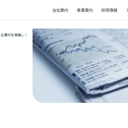
会社案内
事業案内
採用情報
よる寄付を実施しました。