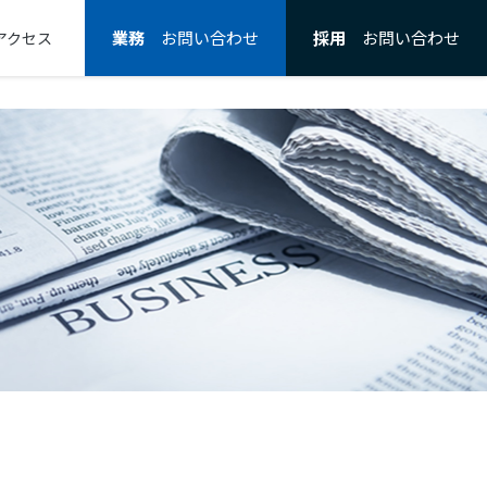
業務
お問い合わせ
採用
お問い合わせ
アクセス