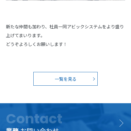
新たな仲間も加わり、社員一同アビックシステムをより盛り
上げてまいります。
どうぞよろしくお願いします！
一覧を見る
Contact
業務
お問い合わせ