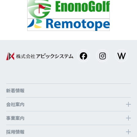
新着情報
会社案内
事業案内
採⽤情報