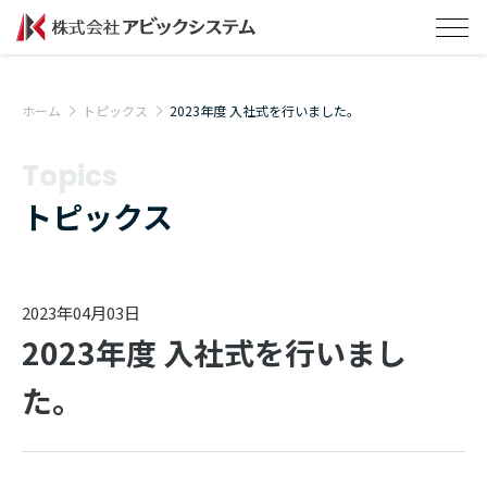
ホーム
トピックス
2023年度 入社式を行いました。
Topics
トピックス
2023年04月03日
2023年度 入社式を行いまし
た。