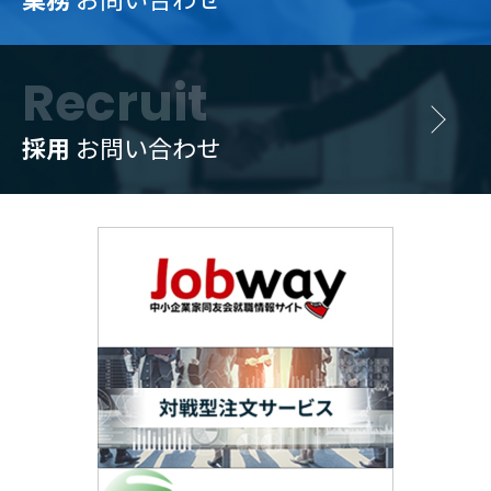
Recruit
採用
お問い合わせ