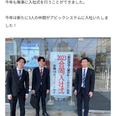
今年も無事に入社式を行うことができました。
今年は新たに3人の仲間がアビックシステムに入社いたしま
した！