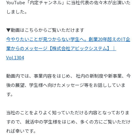
YouTube「内定チャンネル」に当社代表の佐々木が出演いた
しました。
▼動画はこちらからご覧いただけます
今やりたいことが見つからない学生へ。創業20年超えのIT企
業からのメッセージ【株式会社アビックシステム】｜
Vol.1304
動画内では、事業内容をはじめ、 社内の新制度や新事業、今
後の展望、学生様へ向けたメッセージ等をお話ししていま
す。
当社のことをよりよく知っていただける内容となっておりま
すので、 就活中の学生様をはじめ、多くの方にご覧いただけ
れば幸いです。