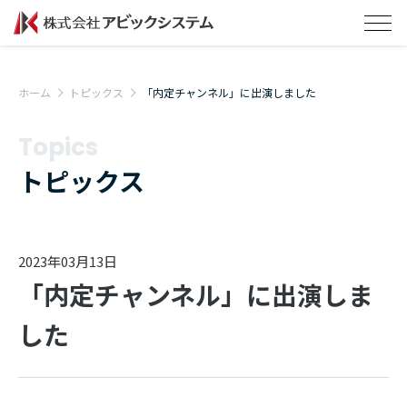
ホーム
トピックス
「内定チャンネル」に出演しました
Topics
トピックス
2023年03月13日
「内定チャンネル」に出演しま
した