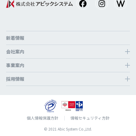
新着情報
会社案内
事業案内
採⽤情報
個⼈情報保護⽅針
情報セキュリティ方針
© 2021 Abic System Co.,Ltd.