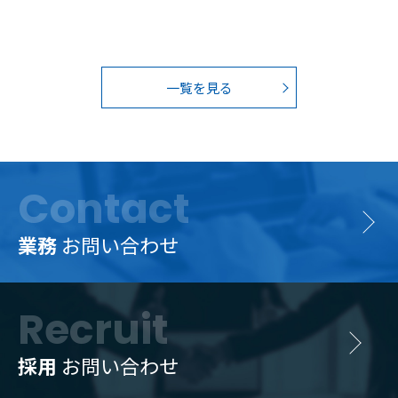
一覧を見る
Contact
業務
お問い合わせ
Recruit
採用
お問い合わせ