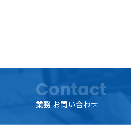
Contact
業務
お問い合わせ