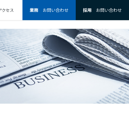
業務
お問い合わせ
採用
お問い合わせ
アクセス