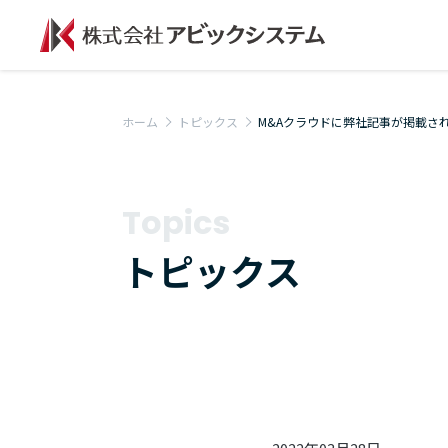
ホーム
トピックス
M&Aクラウドに弊社記事が掲載さ
Topics
トピックス