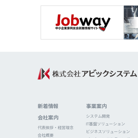
新着情報
事業案内
システム開発
会社案内
IT基盤ソリューション
代表挨拶・経営理念
ビジネスソリューション
会社概要