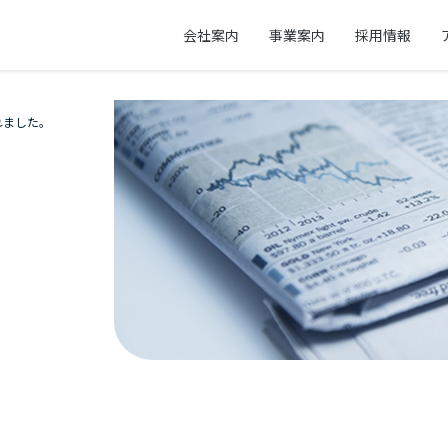
会社案内
事業案内
採用情報
れました。