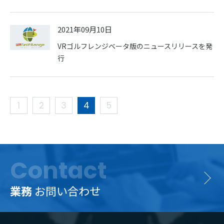
2021年09月10日
VRゴルフレンジベータ版のニュースリリースを発
行
1
2
3
4
5
Contact
業務
お問い合わせ