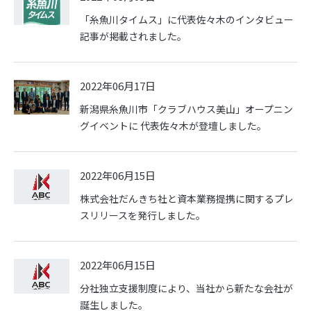
「糸魚川タイムス」に代表佐々木のインタビュー
記事が掲載されました。
2022年06月17日
新潟県糸魚川市「クラブハウス美山」オープニン
グイベントに 代表佐々木が登壇しました。
2022年06月15日
株式会社だんきち社と資本業務提携に関するプレ
スリリースを発行しました。
2022年06月15日
分社独立支援制度により、当社から新たな会社が
誕生しました。