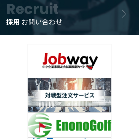
Recruit
採用
お問い合わせ