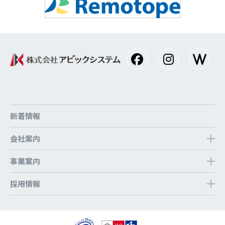
新着情報
会社案内
事業案内
採⽤情報