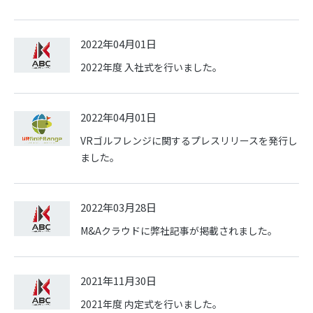
2022年04月01日
2022年度 入社式を行いました。
2022年04月01日
VRゴルフレンジに関するプレスリリースを発行し
ました。
2022年03月28日
M&Aクラウドに弊社記事が掲載されました。
2021年11月30日
2021年度 内定式を行いました。