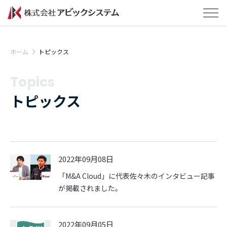
ホーム
トピックス
Topics
トピックス
2022年09月08日
「M&A Cloud」に代表佐々木のインタビュー記事
が掲載されました。
2022年09月05日