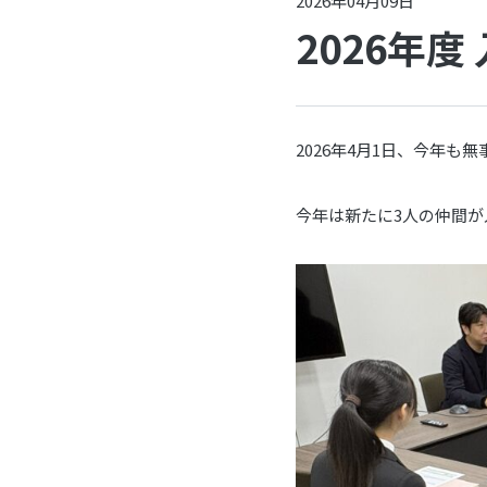
2026年04月09日
2026年
2026年4月1日、今年
今年は新たに3人の仲間が