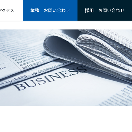
業務
お問い合わせ
採用
お問い合わせ
アクセス