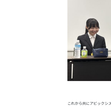
これから共にアビックシ