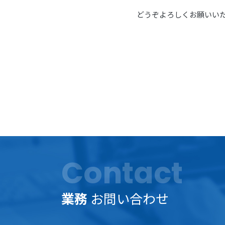
どうぞよろしくお願いい
Contact
業務
お問い合わせ