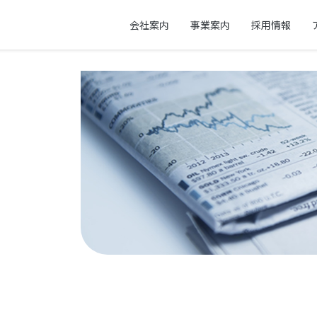
会社案内
事業案内
採用情報