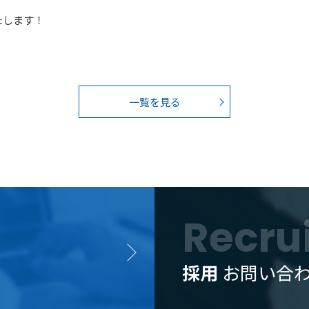
たします！
一覧を見る
Recru
採用
お問い合