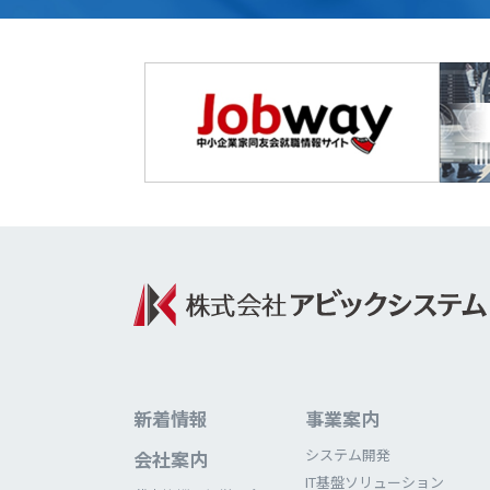
新着情報
事業案内
システム開発
会社案内
IT基盤ソリューション