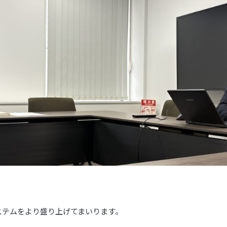
ステムをより盛り上げてまいります。