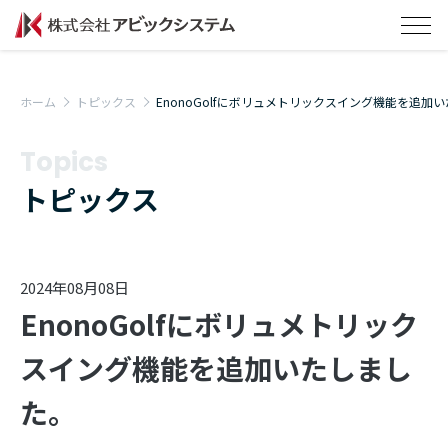
ホーム
トピックス
EnonoGolfにボリュメトリックスイング機能を追加
Topics
トピックス
2024年08月08日
EnonoGolfにボリュメトリック
スイング機能を追加いたしまし
た。