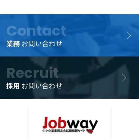
Contact
業務
お問い合わせ
Recruit
採用
お問い合わせ