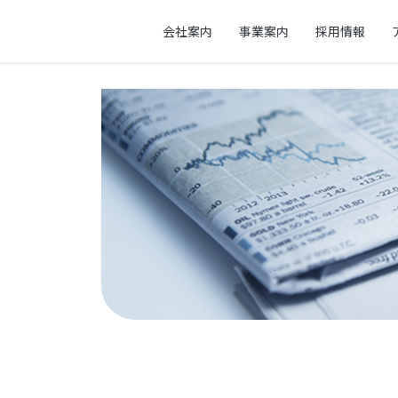
会社案内
事業案内
採用情報