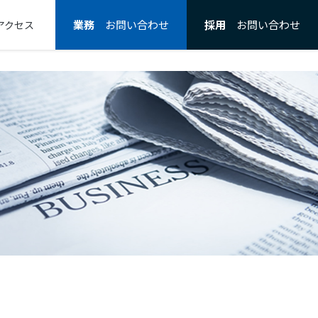
業務
お問い合わせ
採用
お問い合わせ
アクセス