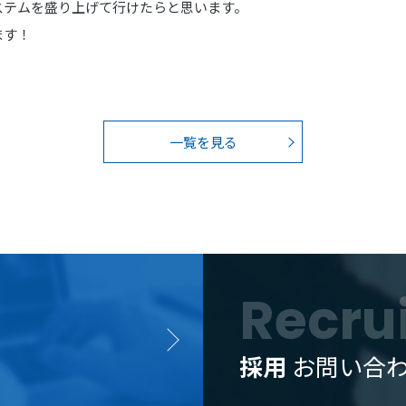
ステムを盛り上げて行けたらと思います。
ます！
一覧を見る
Recru
採用
お問い合