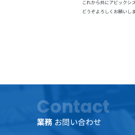
これから共にアビックシ
どうぞよろしくお願いし
Contact
業務
お問い合わせ