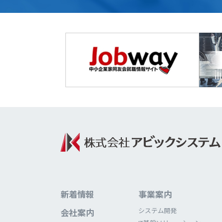
新着情報
事業案内
システム開発
会社案内