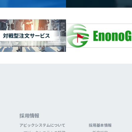
採⽤情報
アビックシステムについて
採⽤基本情報