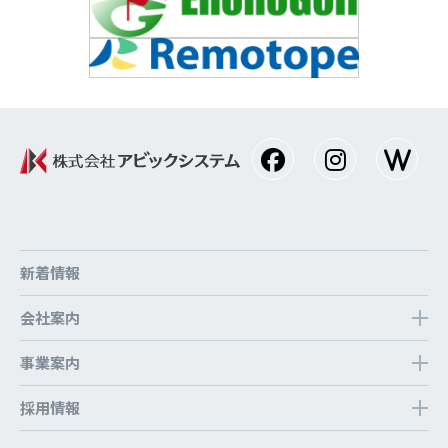
新着情報
会社案内
事業案内
採⽤情報