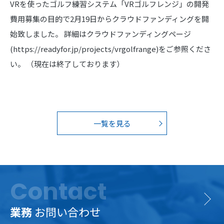
VRを使ったゴルフ練習システム「VRゴルフレンジ」の開発
費用募集の目的で2月19日からクラウドファンディングを開
始致しました。 詳細はクラウドファンディングページ
(https://readyfor.jp/projects/vrgolfrange)をご参照くださ
い。 （現在は終了しております）
一覧を見る
Contact
業務
お問い合わせ