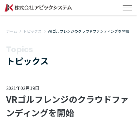
ホーム
トピックス
VRゴルフレンジのクラウドファンディングを開始
Topics
トピックス
2021年02月19日
VRゴルフレンジのクラウドファ
ンディングを開始