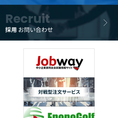
Recruit
採用
お問い合わせ